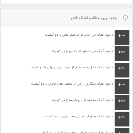
جدیدترین مطالب آهنگ فاخر
دانلود آهنگ من مسم از ابراهیم الفتی با دو کیفیت
دانلود آهنگ سیاه سفید از حامیم با دو کیفیت
دانلود آهنگ دلیل زنده بودنم از امیر بارانی بهبهانی با دو کیفیت
دانلود آهنگ میگذری از من از محمد جواد فخری با دو کیفیت
دانلود آهنگ معجزه از علی طبرسا با دو کیفیت
دانلود آهنگ یه زمان میزدن همه دورم با دو کیفیت
دانلود آهنگ میشم به فدات خودم یه نفری با دو کیفیت