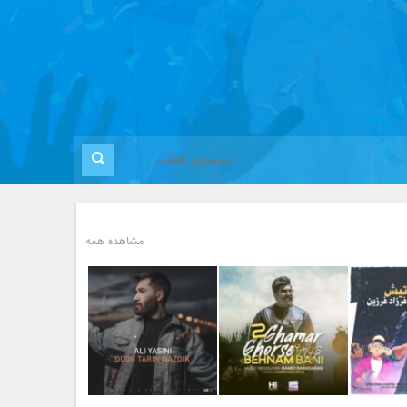
مشاهده همه