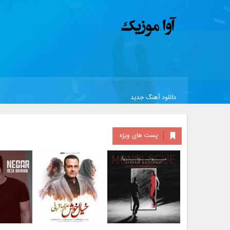
دانلود آهنگ جدید
پست های ویژه