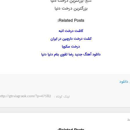
بزرگترین درخت دنیا
منبع:
بزرگترین درخت دنیا
Related Posts:
کاشت درخت انبه
کشت درخت دارچین در ایران
درخت سکویا
دانلود آهنگ جدید رضا تقوی بنام دنیا دنیا
دانلود
لینک کوتاه‌ :
ط