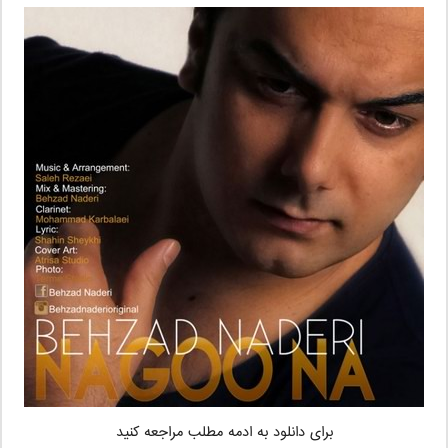
برای دانلود به ادمه مطلب مراجعه کنید