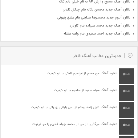
دانلود آهنگ مسیح و آرش AP به نام خیلی دلم تنگه
دانلود آهنگ جدید محسن یگانه بنام چنگال تقدیر
دانلود آلبوم جدید محمدرضا هدایتی بنام عشق پنهونی
دانلود آهنگ جدید محمد علیزاده بنام گلودرد
دانلود آهنگ جدید احمد سعیدی بنام واسه عشقه
جدیدترین مطالب آهنگ فاخر
دانلود آهنگ من مسم از ابراهیم الفتی با دو کیفیت
دانلود آهنگ سیاه سفید از حامیم با دو کیفیت
دانلود آهنگ دلیل زنده بودنم از امیر بارانی بهبهانی با دو کیفیت
دانلود آهنگ میگذری از من از محمد جواد فخری با دو کیفیت