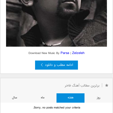
Parsa
Zelzeleh
Download New Music By
|
ادامه مطلب و دانلود
برترین مطالب آهنگ فاخر
روز
هفته
ماه
سال
Sorry, no posts matched your criteria.