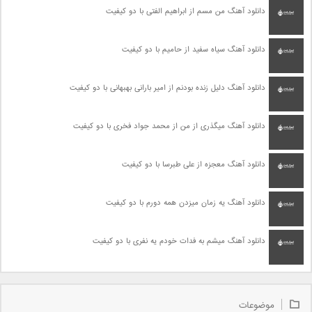
دانلود آهنگ من مسم از ابراهیم الفتی با دو کیفیت
دانلود آهنگ سیاه سفید از حامیم با دو کیفیت
دانلود آهنگ دلیل زنده بودنم از امیر بارانی بهبهانی با دو کیفیت
دانلود آهنگ میگذری از من از محمد جواد فخری با دو کیفیت
دانلود آهنگ معجزه از علی طبرسا با دو کیفیت
دانلود آهنگ یه زمان میزدن همه دورم با دو کیفیت
دانلود آهنگ میشم به فدات خودم یه نفری با دو کیفیت
موضوعات