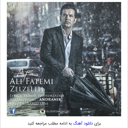
برای
دانلود آهنگ
به ادامه مطلب مراجعه کنید