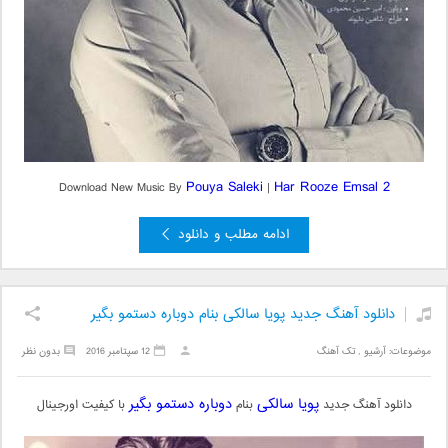
Pouya Saleki
Har Rooze Emsal 2
Download New Music By
|
ادامه مطلب و دانلود
دانلود آهنگ جدید پویا سالکی بنام دوباره دستمو بگیر
موضوعات:
آرشیو
,
تک آهنگ
12 سپتامبر 2016
بدون نظر
پویا سالکی
دوباره دستمو بگیر
دانلود آهنگ جدید
بنام
با کیفیت اورجینال