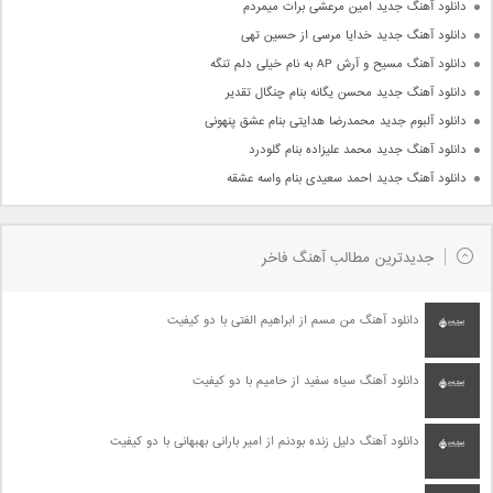
دانلود آهنگ جدید امین مرعشی برات میمردم
دانلود آهنگ جدید خدایا مرسی از حسین تهی
دانلود آهنگ مسیح و آرش AP به نام خیلی دلم تنگه
دانلود آهنگ جدید محسن یگانه بنام چنگال تقدیر
دانلود آلبوم جدید محمدرضا هدایتی بنام عشق پنهونی
دانلود آهنگ جدید محمد علیزاده بنام گلودرد
دانلود آهنگ جدید احمد سعیدی بنام واسه عشقه
جدیدترین مطالب آهنگ فاخر
دانلود آهنگ من مسم از ابراهیم الفتی با دو کیفیت
دانلود آهنگ سیاه سفید از حامیم با دو کیفیت
دانلود آهنگ دلیل زنده بودنم از امیر بارانی بهبهانی با دو کیفیت