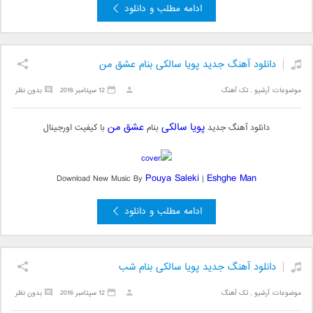
ادامه مطلب و دانلود
دانلود آهنگ جدید پویا سالکی بنام عشق من
موضوعات:
آرشیو
,
تک آهنگ
12 سپتامبر 2016
بدون نظر
پویا سالکی
عشق من
دانلود آهنگ جدید
بنام
با کیفیت اورجینال
Pouya Saleki
Eshghe Man
Download New Music By
|
ادامه مطلب و دانلود
دانلود آهنگ جدید پویا سالکی بنام شب
موضوعات:
آرشیو
,
تک آهنگ
12 سپتامبر 2016
بدون نظر