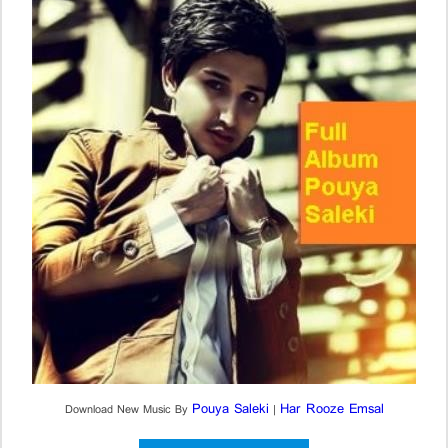
Pouya Saleki
Har Rooze Emsal
Download New Music By
|