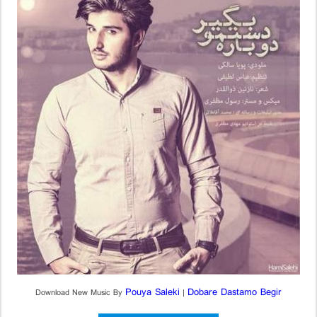
Pouya Saleki
Dobare Dastamo Begir
Download New Music By
|