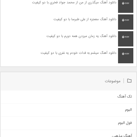
دانلود آهنگ میگذری از من از محمد جواد فخری با دو کیفیت
دانلود آهنگ معجزه از علی طبرسا با دو کیفیت
دانلود آهنگ یه زمان میزدن همه دورم با دو کیفیت
دانلود آهنگ میشم به فدات خودم یه نفری با دو کیفیت
موضوعات
تک آهنگ
آهنگ شاد
البوم
غمگین
اجتماعی
فول البوم
آهنگ عاشقانه
آهنگ مذهبی