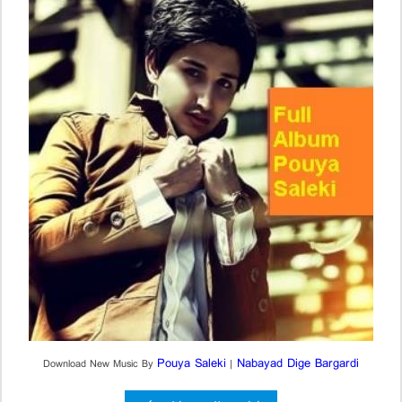
Pouya Saleki
Nabayad Dige Bargardi
Download New Music By
|