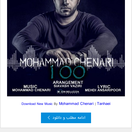
Mohammad Chenari
Tanhaei
Download New Music
By
|
ادامه مطلب و دانلود