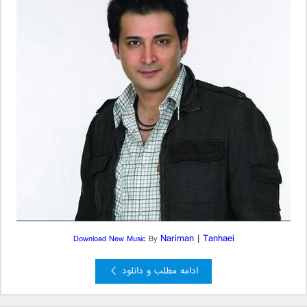
Nariman
|
Tanhaei
Download New Music
By
ادامه مطلب و دانلود