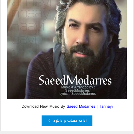
Download New Music By
Saeed Modarres
|
Tanhayi
ادامه مطلب و دانلود