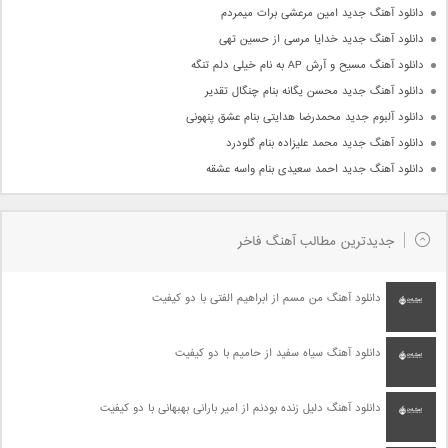
دانلود آهنگ جدید امین مرعشی برات میمردم
دانلود آهنگ جدید خدایا مرسی از حسین تهی
دانلود آهنگ مسیح و آرش AP به نام خیلی دلم تنگه
دانلود آهنگ جدید محسن یگانه بنام چنگال تقدیر
دانلود آلبوم جدید محمدرضا هدایتی بنام عشق پنهونی
دانلود آهنگ جدید محمد علیزاده بنام گلودرد
دانلود آهنگ جدید احمد سعیدی بنام واسه عشقه
جدیدترین مطالب آهنگ فاخر
دانلود آهنگ من مسم از ابراهیم الفتی با دو کیفیت
دانلود آهنگ سیاه سفید از حامیم با دو کیفیت
دانلود آهنگ دلیل زنده بودنم از امیر بارانی بهبهانی با دو کیفیت