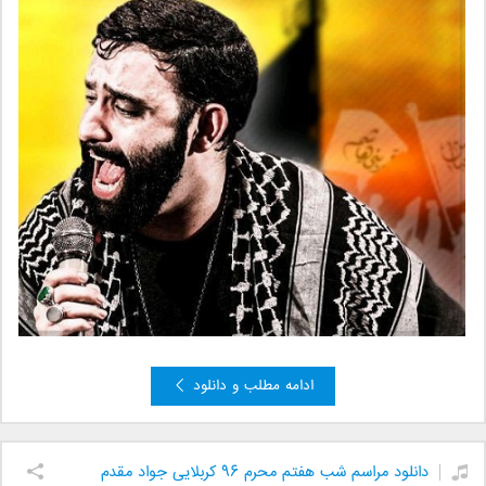
ادامه مطلب و دانلود
دانلود مراسم شب هفتم محرم ۹۶ کربلایی جواد مقدم