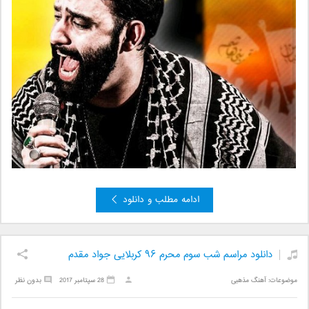
ادامه مطلب و دانلود
دانلود مراسم شب سوم محرم ۹۶ کربلایی جواد مقدم
موضوعات:
آهنگ مذهبی
28 سپتامبر 2017
بدون نظر