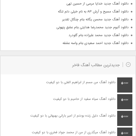
دانلود آهنگ جدید خدایا مرسی از حسین تهی
دانلود آهنگ مسیح و آرش AP به نام خیلی دلم تنگه
دانلود آهنگ جدید محسن یگانه بنام چنگال تقدیر
دانلود آلبوم جدید محمدرضا هدایتی بنام عشق پنهونی
دانلود آهنگ جدید محمد علیزاده بنام گلودرد
دانلود آهنگ جدید احمد سعیدی بنام واسه عشقه
جدیدترین مطالب آهنگ فاخر
دانلود آهنگ من مسم از ابراهیم الفتی با دو کیفیت
دانلود آهنگ سیاه سفید از حامیم با دو کیفیت
دانلود آهنگ دلیل زنده بودنم از امیر بارانی بهبهانی با دو کیفیت
دانلود آهنگ میگذری از من از محمد جواد فخری با دو کیفیت