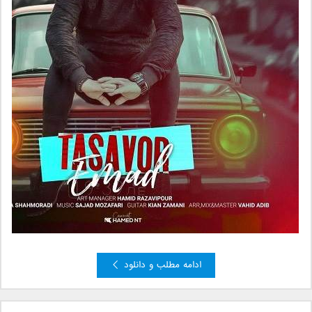
ادامه مطلب و دانلود