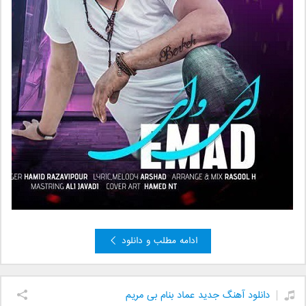
ادامه مطلب و دانلود
دانلود آهنگ جدید عماد بنام بی مریم