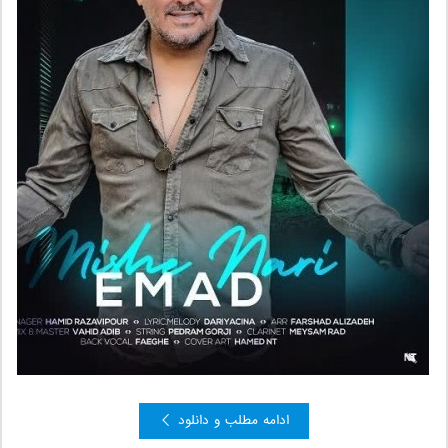
ادامه مطلب و دانلود