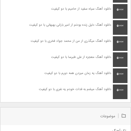
دانلود آهنگ سیاه سفید از حامیم با دو کیفیت
دانلود آهنگ دلیل زنده بودنم از امیر بارانی بهبهانی با دو کیفیت
دانلود آهنگ میگذری از من از محمد جواد فخری با دو کیفیت
دانلود آهنگ معجزه از علی طبرسا با دو کیفیت
دانلود آهنگ یه زمان میزدن همه دورم با دو کیفیت
دانلود آهنگ میشم به فدات خودم یه نفری با دو کیفیت
موضوعات