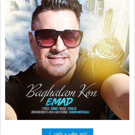
ادامه مطلب و دانلود