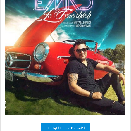
ادامه مطلب و دانلود