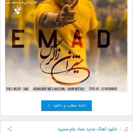
ادامه مطلب و دانلود
دانلود آهنگ جدید عماد بنام سمیره