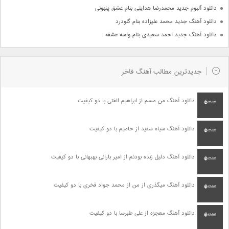
دانلود آلبوم جدید محمدرضا هدایتی بنام عشق پنهونی
دانلود آهنگ جدید محمد علیزاده بنام گلودرد
دانلود آهنگ جدید احمد سعیدی بنام واسه عشقه
جدیدترین مطالب آهنگ فاخر
دانلود آهنگ من مسم از ابراهیم الفتی با دو کیفیت
دانلود آهنگ سیاه سفید از حامیم با دو کیفیت
دانلود آهنگ دلیل زنده بودنم از امیر بارانی بهبهانی با دو کیفیت
دانلود آهنگ میگذری از من از محمد جواد فخری با دو کیفیت
دانلود آهنگ معجزه از علی طبرسا با دو کیفیت