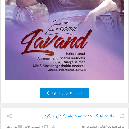
ادامه مطلب و دانلود
دانلود آهنگ جدید عماد بنام بگردی و بگردم
موضوعات:
تک آهنگ
,
جدیدترین ها
17 سپتامبر 2017
بدون نظر