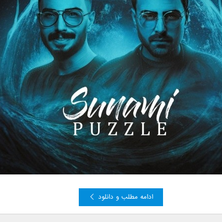
ادامه مطلب و دانلود