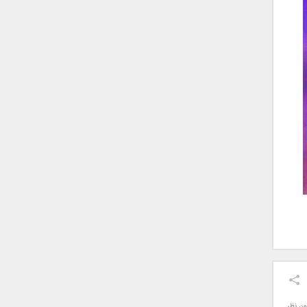
ون نظر