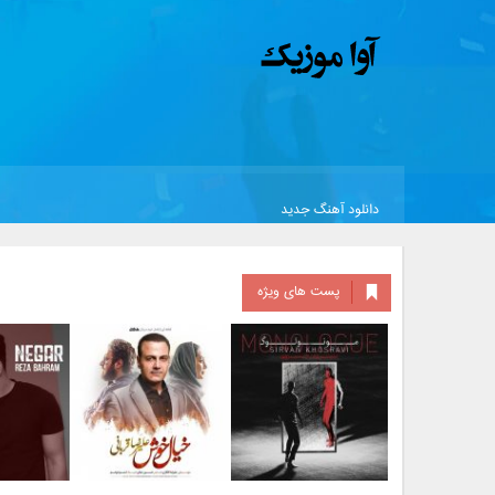
دانلود آهنگ جدید
پست های ویژه