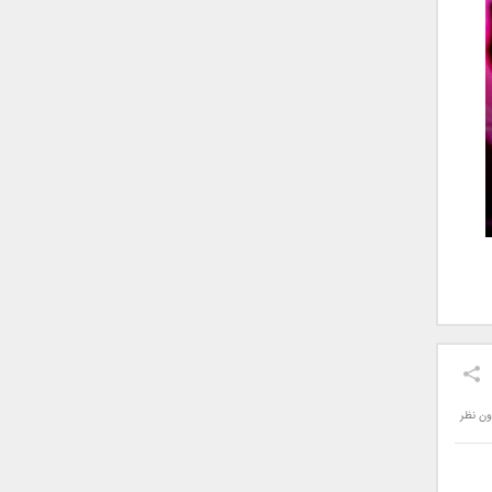
ون نظر