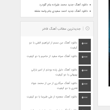
دانلود آهنگ جدید محمد علیزاده بنام گلودرد
دانلود آهنگ جدید احمد سعیدی بنام واسه عشقه
جدیدترین مطالب آهنگ فاخر
دانلود آهنگ من مسم از ابراهیم الفتی با دو
کیفیت
دانلود آهنگ سیاه سفید از حامیم با دو کیفیت
دانلود آهنگ دلیل زنده بودنم از امیر بارانی
بهبهانی با دو کیفیت
دانلود آهنگ میگذری از من از محمد جواد
فخری با دو کیفیت
دانلود آهنگ معجزه از علی طبرسا با دو کیفیت