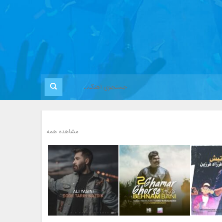
مشاهده همه