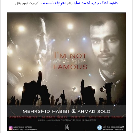
احمد سلو
معروف نیستم
دانلود آهنگ جدید
بنام
با کیفیت اورجینال