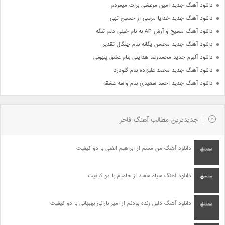
دانلود آهنگ جدید امین مرعشی برات میمردم
دانلود آهنگ جدید خدایا مرسی از حسین تهی
دانلود آهنگ مسیح و آرش AP به نام خیلی دلم تنگه
دانلود آهنگ جدید محسن یگانه بنام چنگال تقدیر
دانلود آلبوم جدید محمدرضا هدایتی بنام عشق پنهونی
دانلود آهنگ جدید محمد علیزاده بنام گلودرد
دانلود آهنگ جدید احمد سعیدی بنام واسه عشقه
جدیدترین مطالب آهنگ فاخر
دانلود آهنگ من مسم از ابراهیم الفتی با دو کیفیت
دانلود آهنگ سیاه سفید از حامیم با دو کیفیت
دانلود آهنگ دلیل زنده بودنم از امیر بارانی بهبهانی با دو کیفیت