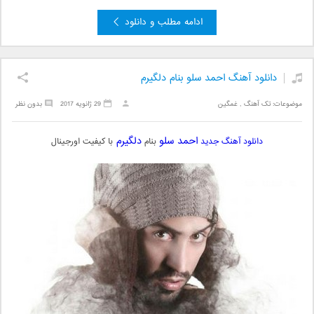
ادامه مطلب و دانلود
دانلود آهنگ احمد سلو بنام دلگیرم
موضوعات:
تک آهنگ
,
غمگین
29 ژانویه 2017
بدون نظر
احمد سلو
دلگیرم
دانلود آهنگ جدید
بنام
با کیفیت اورجینال