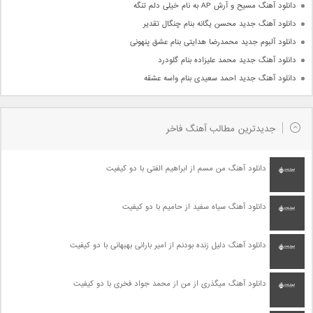
دانلود آهنگ مسیح و آرش AP به نام خیلی دلم تنگه
دانلود آهنگ جدید محسن یگانه بنام چنگال تقدیر
دانلود آلبوم جدید محمدرضا هدایتی بنام عشق پنهونی
دانلود آهنگ جدید محمد علیزاده بنام گلودرد
دانلود آهنگ جدید احمد سعیدی بنام واسه عشقه
جدیدترین مطالب آهنگ فاخر
دانلود آهنگ من مسم از ابراهیم الفتی با دو کیفیت
دانلود آهنگ سیاه سفید از حامیم با دو کیفیت
دانلود آهنگ دلیل زنده بودنم از امیر بارانی بهبهانی با دو کیفیت
دانلود آهنگ میگذری از من از محمد جواد فخری با دو کیفیت