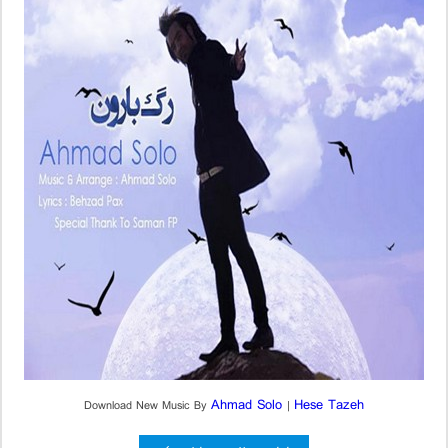
Ahmad Solo
Hese Tazeh
Download New Music By
|