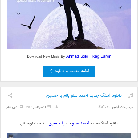
Ahmad Solo
Rag Baron
Download New Music By
|
ادامه مطلب و دانلود
دانلود آهنگ جدید احمد سلو بنام با حسین
موضوعات:
آرشیو
,
تک آهنگ
11 سپتامبر 2016
بدون نظر
احمد سلو
با حسین
دانلود آهنگ جدید
بنام
با کیفیت اورجینال