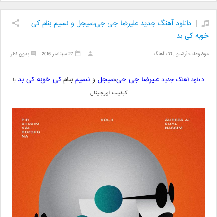
دانلود آهنگ جدید علیرضا جی جی،سیجل و نسیم بنام کی
خوبه کی بد
موضوعات:
آرشیو
,
تک آهنگ
27 سپتامبر 2016
بدون نظر
علیرضا جی جی
،
سیجل
و
نسیم
بنام
کی خوبه کی بد
دانلود آهنگ جدید
با
کیفیت اورجینال