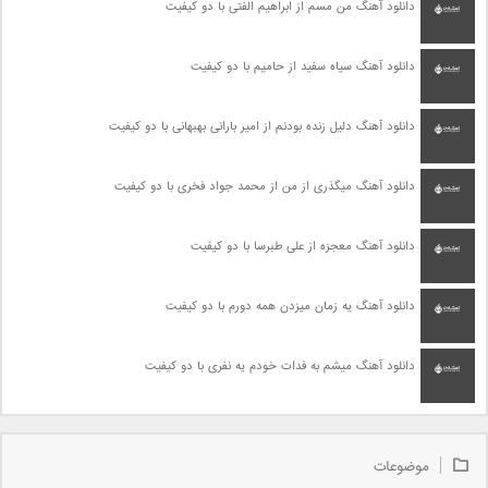
دانلود آهنگ من مسم از ابراهیم الفتی با دو کیفیت
دانلود آهنگ سیاه سفید از حامیم با دو کیفیت
دانلود آهنگ دلیل زنده بودنم از امیر بارانی بهبهانی با دو کیفیت
دانلود آهنگ میگذری از من از محمد جواد فخری با دو کیفیت
دانلود آهنگ معجزه از علی طبرسا با دو کیفیت
دانلود آهنگ یه زمان میزدن همه دورم با دو کیفیت
دانلود آهنگ میشم به فدات خودم یه نفری با دو کیفیت
موضوعات