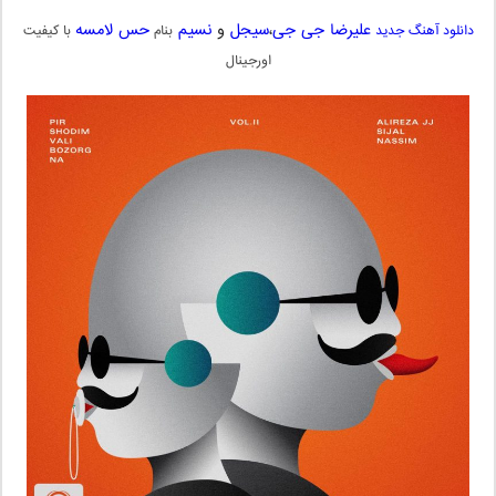
علیرضا جی جی
،
سیجل
و
نسیم
حس لامسه
دانلود آهنگ جدید
بنام
با کیفیت
اورجینال