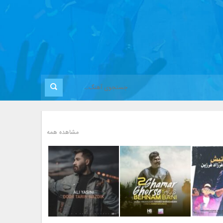
مشاهده همه