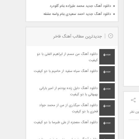
دانلود آهنگ جدید محمد علیزاده بنام گلودرد
دانلود آهنگ جدید احمد سعیدی بنام واسه عشقه
جدیدترین مطالب آهنگ فاخر
دانلود آهنگ من مسم از ابراهیم الفتی با دو
کیفیت
دانلود آهنگ سیاه سفید از حامیم با دو کیفیت
دانلود آهنگ دلیل زنده بودنم از امیر بارانی
بهبهانی با دو کیفیت
دانلود آهنگ میگذری از من از محمد جواد
فخری با دو کیفیت
ون نظر
دانلود آهنگ معجزه از علی طبرسا با دو کیفیت