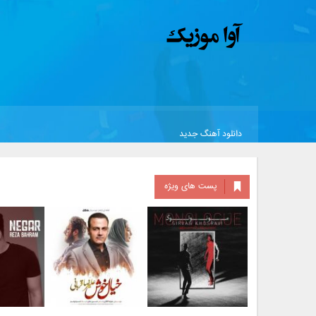
دانلود آهنگ جدید
پست های ویژه