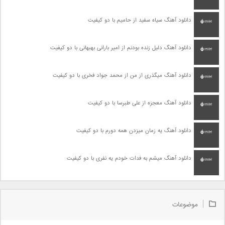
دانلود آهنگ سیاه سفید از حامیم با دو کیفیت
دانلود آهنگ دلیل زنده بودنم از امیر بارانی بهبهانی با دو کیفیت
دانلود آهنگ میگذری از من از محمد جواد فخری با دو کیفیت
دانلود آهنگ معجزه از علی طبرسا با دو کیفیت
دانلود آهنگ یه زمان میزدن همه دورم با دو کیفیت
دانلود آهنگ میشم به فدات خودم یه نفری با دو کیفیت
موضوعات