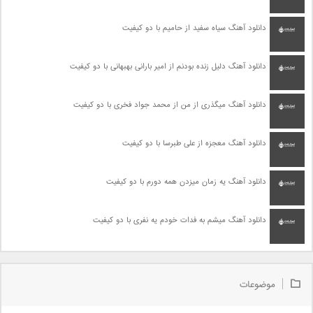
دانلود آهنگ سیاه سفید از حامیم با دو کیفیت
دانلود آهنگ دلیل زنده بودنم از امیر بارانی بهبهانی با دو کیفیت
دانلود آهنگ میگذری از من از محمد جواد فخری با دو کیفیت
دانلود آهنگ معجزه از علی طبرسا با دو کیفیت
دانلود آهنگ یه زمان میزدن همه دورم با دو کیفیت
دانلود آهنگ میشم به فدات خودم یه نفری با دو کیفیت
موضوعات