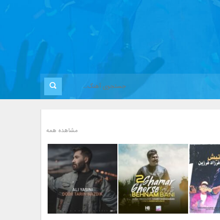
مشاهده همه