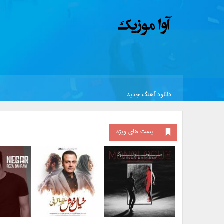
دانلود آهنگ جدید
پست های ویژه