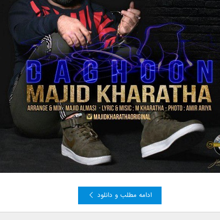
ادامه مطلب و دانلود