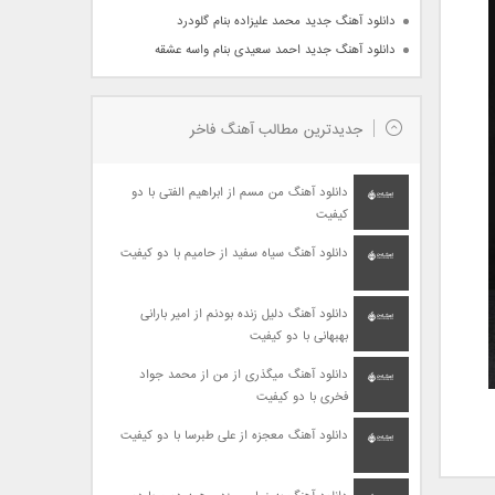
دانلود آهنگ جدید محمد علیزاده بنام گلودرد
دانلود آهنگ جدید احمد سعیدی بنام واسه عشقه
جدیدترین مطالب آهنگ فاخر
دانلود آهنگ من مسم از ابراهیم الفتی با دو
کیفیت
دانلود آهنگ سیاه سفید از حامیم با دو کیفیت
دانلود آهنگ دلیل زنده بودنم از امیر بارانی
بهبهانی با دو کیفیت
دانلود آهنگ میگذری از من از محمد جواد
فخری با دو کیفیت
دانلود آهنگ معجزه از علی طبرسا با دو کیفیت