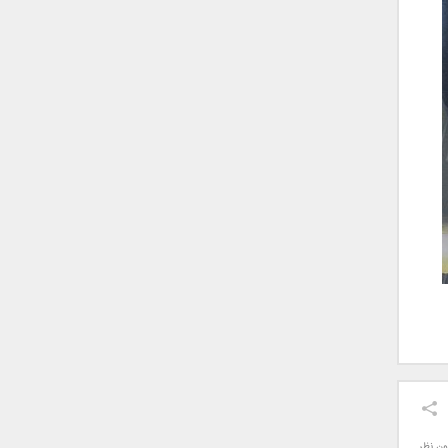
ون نظر