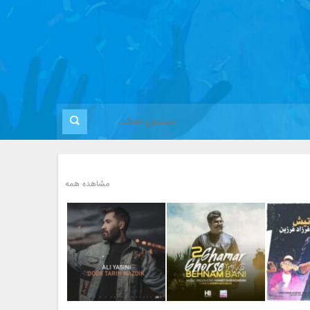
مشاهده همه