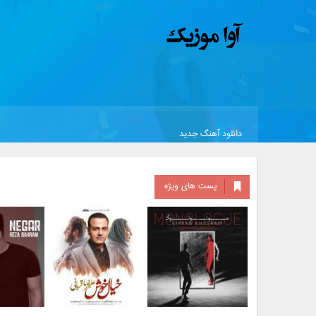
دانلود آهنگ جدید
پست های ویژه