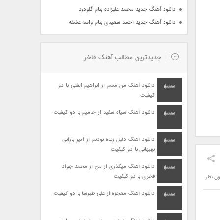
دانلود آهنگ جدید محمد علیزاده بنام گلودرد
دانلود آهنگ جدید احمد سعیدی بنام واسه عشقه
جدیدترین مطالب آهنگ فاخر
دانلود آهنگ من مسم از ابراهیم الفتی با دو
کیفیت
دانلود آهنگ سیاه سفید از حامیم با دو کیفیت
دانلود آهنگ دلیل زنده بودنم از امیر بارانی
بهبهانی با دو کیفیت
دانلود آهنگ میگذری از من از محمد جواد
فخری با دو کیفیت
ون نظر
دانلود آهنگ معجزه از علی طبرسا با دو کیفیت