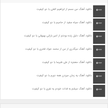
دانلود آهنگ من مسم از ابراهیم الفتی با دو کیفیت
دانلود آهنگ سیاه سفید از حامیم با دو کیفیت
دانلود آهنگ دلیل زنده بودنم از امیر بارانی بهبهانی با دو کیفیت
دانلود آهنگ میگذری از من از محمد جواد فخری با دو کیفیت
دانلود آهنگ معجزه از علی طبرسا با دو کیفیت
دانلود آهنگ یه زمان میزدن همه دورم با دو کیفیت
دانلود آهنگ میشم به فدات خودم یه نفری با دو کیفیت