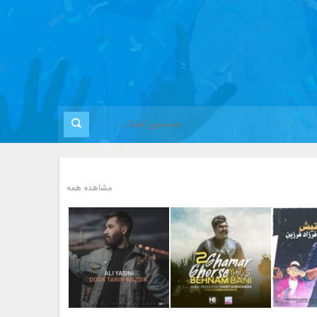
مشاهده همه