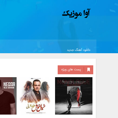
دانلود آهنگ جدید
پست های ویژه