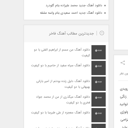
دانلود آهنگ جدید محمد علیزاده بنام گلودرد
دانلود آهنگ جدید احمد سعیدی بنام واسه عشقه
جدیدترین مطالب آهنگ فاخر
دانلود آهنگ من مسم از ابراهیم الفتی با دو
کیفیت
دانلود آهنگ سیاه سفید از حامیم با دو کیفیت
ون نظر
دانلود آهنگ دلیل زنده بودنم از امیر بارانی
بهبهانی با دو کیفیت
رویدی
زنگی
دانلود آهنگ میگذری از من از محمد جواد
فخری با دو کیفیت
وانید
ولوژی
دانلود آهنگ معجزه از علی طبرسا با دو کیفیت
راحی
وارد