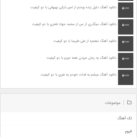
دانلود آهنگ دلیل زنده بودنم از امیر بارانی بهبهانی با دو کیفیت
دانلود آهنگ میگذری از من از محمد جواد فخری با دو کیفیت
دانلود آهنگ معجزه از علی طبرسا با دو کیفیت
دانلود آهنگ یه زمان میزدن همه دورم با دو کیفیت
دانلود آهنگ میشم به فدات خودم یه نفری با دو کیفیت
موضوعات
تک آهنگ
آهنگ شاد
البوم
غمگین