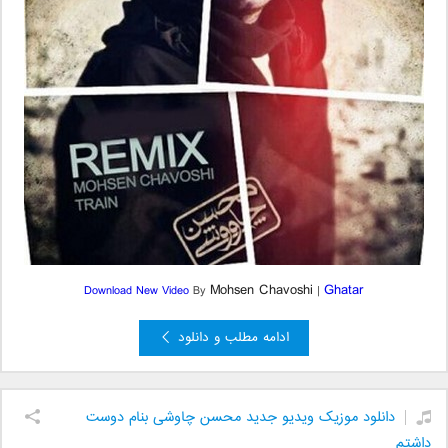
Mohsen Chavoshi
Ghatar
Download New Video
By
|
ادامه مطلب و دانلود
دانلود موزیک ویدیو جدید محسن چاوشی بنام دوست
داشتم