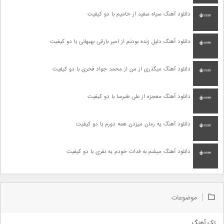
دانلود آهنگ سیاه سفید از حامیم با دو کیفیت
دانلود آهنگ دلیل زنده بودنم از امیر بارانی بهبهانی با دو کیفیت
دانلود آهنگ میگذری از من از محمد جواد فخری با دو کیفیت
دانلود آهنگ معجزه از علی طبرسا با دو کیفیت
دانلود آهنگ یه زمان میزدن همه دورم با دو کیفیت
دانلود آهنگ میشم به فدات خودم یه نفری با دو کیفیت
موضوعات
تک آهنگ