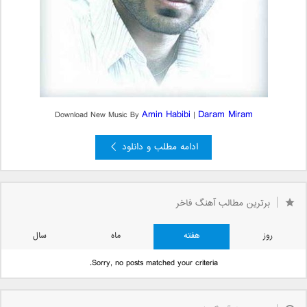
Amin Habibi
Daram Miram
Download New Music By
|
ادامه مطلب و دانلود
برترین مطالب آهنگ فاخر
روز
هفته
ماه
سال
Sorry, no posts matched your criteria.