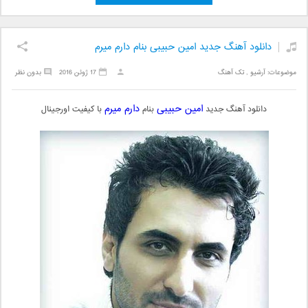
دانلود آهنگ جدید امین حبیبی بنام دارم میرم
موضوعات:
آرشیو
,
تک آهنگ
17 ژوئن 2016
بدون نظر
امین حبیبی
دارم میرم
دانلود آهنگ جدید
بنام
با کیفیت اورجینال