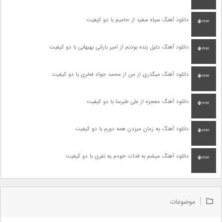
دانلود آهنگ سیاه سفید از حامیم با دو کیفیت
دانلود آهنگ دلیل زنده بودنم از امیر بارانی بهبهانی با دو کیفیت
دانلود آهنگ میگذری از من از محمد جواد فخری با دو کیفیت
دانلود آهنگ معجزه از علی طبرسا با دو کیفیت
دانلود آهنگ یه زمان میزدن همه دورم با دو کیفیت
دانلود آهنگ میشم به فدات خودم یه نفری با دو کیفیت
موضوعات