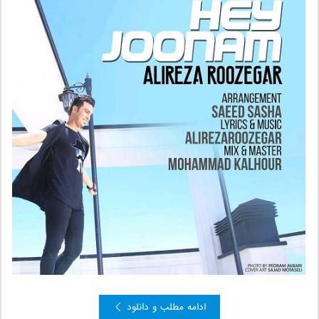
ادامه مطلب و دانلود