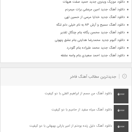
دانلود موزیک ویدوی جدید حمید صفت هیهات
دانلود آهنگ جدید امین مرعشی برات میمردم
دانلود آهنگ جدید خدایا مرسی از حسین تهی
دانلود آهنگ مسیح و آرش AP به نام خیلی دلم تنگه
دانلود آهنگ جدید محسن یگانه بنام چنگال تقدیر
دانلود آلبوم جدید محمدرضا هدایتی بنام عشق پنهونی
دانلود آهنگ جدید محمد علیزاده بنام گلودرد
دانلود آهنگ جدید احمد سعیدی بنام واسه عشقه
جدیدترین مطالب آهنگ فاخر
دانلود آهنگ من مسم از ابراهیم الفتی با دو کیفیت
دانلود آهنگ سیاه سفید از حامیم با دو کیفیت
دانلود آهنگ دلیل زنده بودنم از امیر بارانی بهبهانی با دو کیفیت