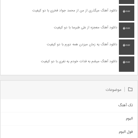
دانلود آهنگ میگذری از من از محمد جواد فخری با دو کیفیت
دانلود آهنگ معجزه از علی طبرسا با دو کیفیت
دانلود آهنگ یه زمان میزدن همه دورم با دو کیفیت
دانلود آهنگ میشم به فدات خودم یه نفری با دو کیفیت
موضوعات
تک آهنگ
آهنگ شاد
البوم
غمگین
اجتماعی
فول البوم