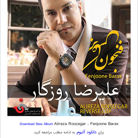
Alireza Roozegar
Fenjoone Barax
Download New Album
–
دانلود آلبوم
برای
به ادامه مطلب مراجعه کنید