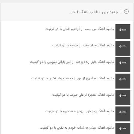
جدیدترین مطالب آهنگ فاخر
دانلود آهنگ من مسم از ابراهیم الفتی با دو کیفیت
دانلود آهنگ سیاه سفید از حامیم با دو کیفیت
دانلود آهنگ دلیل زنده بودنم از امیر بارانی بهبهانی با دو کیفیت
دانلود آهنگ میگذری از من از محمد جواد فخری با دو کیفیت
دانلود آهنگ معجزه از علی طبرسا با دو کیفیت
دانلود آهنگ یه زمان میزدن همه دورم با دو کیفیت
دانلود آهنگ میشم به فدات خودم یه نفری با دو کیفیت