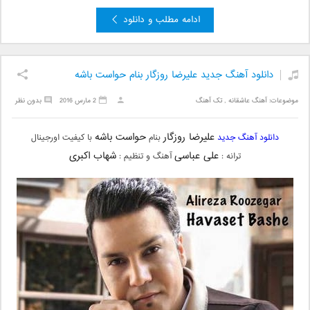
ادامه مطلب و دانلود
دانلود آهنگ جدید علیرضا روزگار بنام حواست باشه
موضوعات:
آهنگ عاشقانه
,
تک آهنگ
2 مارس 2016
بدون نظر
علیرضا روزگار
حواست باشه
دانلود آهنگ جدید
بنام
با کیفیت اورجینال
علی عباسی
شهاب اکبری
ترانه :
آهنگ و تنظیم :