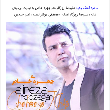
علیرضا روزگار
چهره خاص
دانلود آهنگ جدید
بنام
با کیفیت اورجینال
علیرضا روزگار
مصطفی روگاز
امیر حیدری
ترانه :
آهنگ :
تنظیم :