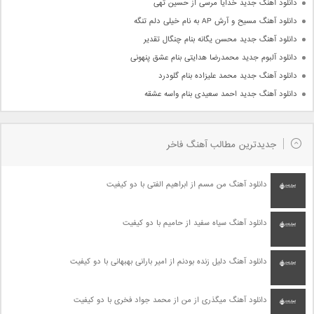
دانلود آهنگ جدید خدایا مرسی از حسین تهی
دانلود آهنگ مسیح و آرش AP به نام خیلی دلم تنگه
دانلود آهنگ جدید محسن یگانه بنام چنگال تقدیر
دانلود آلبوم جدید محمدرضا هدایتی بنام عشق پنهونی
دانلود آهنگ جدید محمد علیزاده بنام گلودرد
دانلود آهنگ جدید احمد سعیدی بنام واسه عشقه
جدیدترین مطالب آهنگ فاخر
دانلود آهنگ من مسم از ابراهیم الفتی با دو کیفیت
دانلود آهنگ سیاه سفید از حامیم با دو کیفیت
دانلود آهنگ دلیل زنده بودنم از امیر بارانی بهبهانی با دو کیفیت
دانلود آهنگ میگذری از من از محمد جواد فخری با دو کیفیت