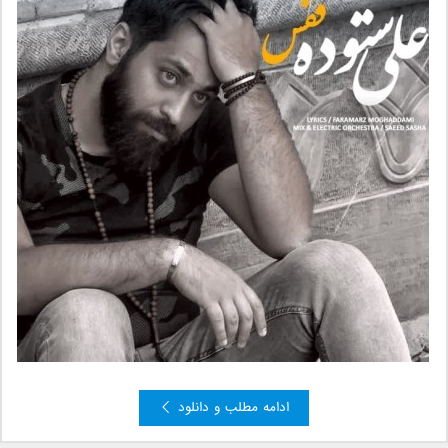
ادامه مطلب و دانلود