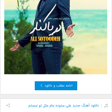
ادامه مطلب و دانلود
دانلود آهنگ جدید علی ستوده بنام مثل تو نیستم