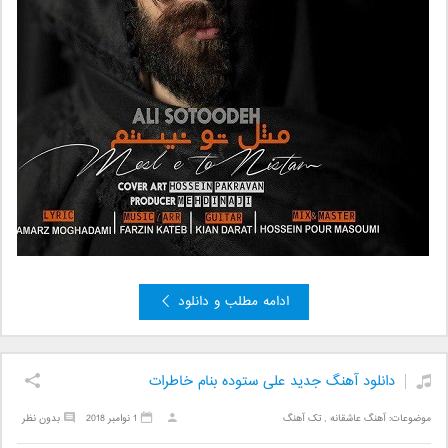
ادامه مطلب و دانلود
دانلود آهنگ جدید علی ستوده بنام خاطرات
موضوعات:
آهنگ عاشقانه
,
تک آهنگ
1 نوامبر 2018
بدون نظر