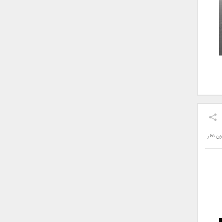
ون نظر