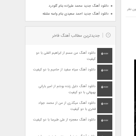
دانلود آهنگ جدید محمد علیزاده بنام گلودرد
ون نظر
دانلود آهنگ جدید احمد سعیدی بنام واسه عشقه
جدیدترین مطالب آهنگ فاخر
دانلود آهنگ من مسم از ابراهیم الفتی با دو
کیفیت
دانلود آهنگ سیاه سفید از حامیم با دو کیفیت
دانلود آهنگ دلیل زنده بودنم از امیر بارانی
بهبهانی با دو کیفیت
دانلود آهنگ میگذری از من از محمد جواد
فخری با دو کیفیت
دانلود آهنگ معجزه از علی طبرسا با دو کیفیت