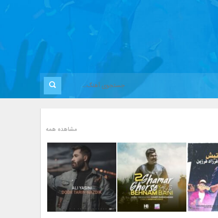
مشاهده همه