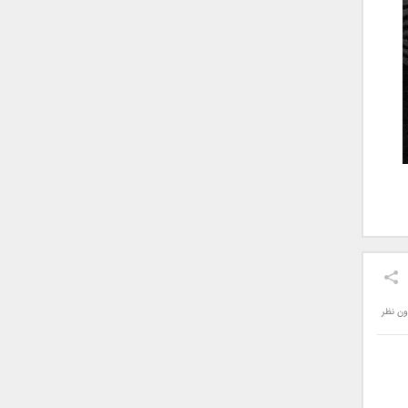
ون نظر