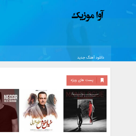
دانلود آهنگ جدید
پست های ویژه