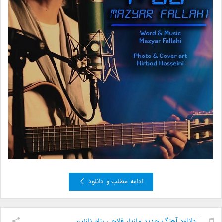
ادامه مطلب و دانلود
دانلود آهنگ جدید مازیار فلاحی بنام نازنین