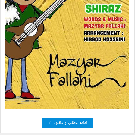
ادامه مطلب و دانلود