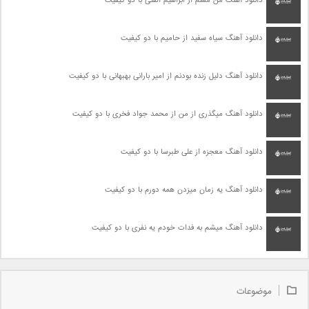
دانلود آهنگ من مسم از ابراهیم الفتی با دو کیفیت
دانلود آهنگ سیاه سفید از حامیم با دو کیفیت
دانلود آهنگ دلیل زنده بودنم از امیر بارانی بهبهانی با دو کیفیت
دانلود آهنگ میگذری از من از محمد جواد فخری با دو کیفیت
دانلود آهنگ معجزه از علی طبرسا با دو کیفیت
دانلود آهنگ یه زمان میزدن همه دورم با دو کیفیت
دانلود آهنگ میشم به فدات خودم یه نفری با دو کیفیت
موضوعات