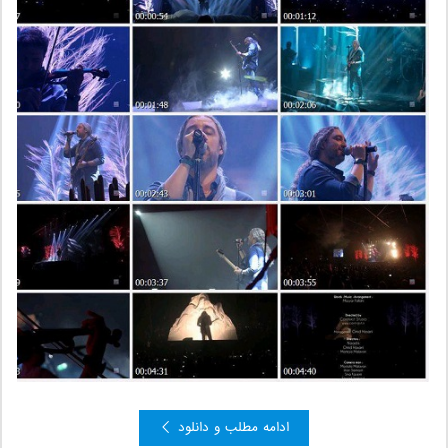
ادامه مطلب و دانلود