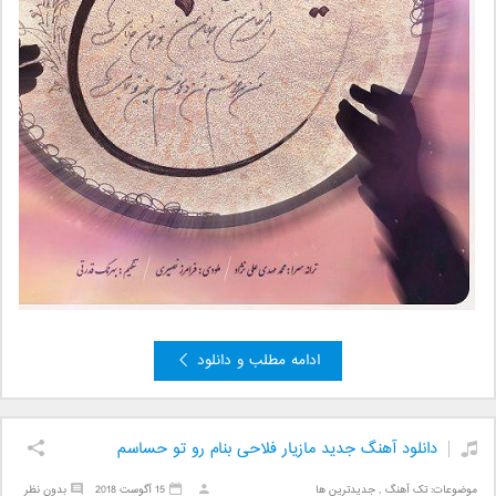
ادامه مطلب و دانلود
دانلود آهنگ جدید مازیار فلاحی بنام رو تو حساسم
موضوعات:
تک آهنگ
,
جدیدترین ها
15 آگوست 2018
بدون نظر