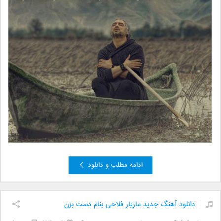
ادامه مطلب و دانلود
دانلود آهنگ جدید مازیار فلاحی بنام دست بزن