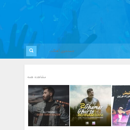
مشاهده همه