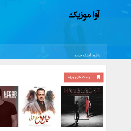
دانلود آهنگ جدید
پست های ویژه