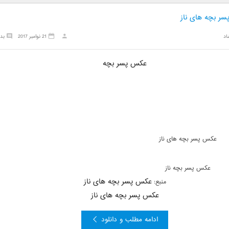
ر بچه های ناز
اد
21 نوامبر 2017
بد
عکس پسر بچه
عکس پسر بچه های ناز
عکس پسر بچه ناز
عکس پسر بچه های ناز
منبع:
عکس پسر بچه های ناز
ادامه مطلب و دانلود