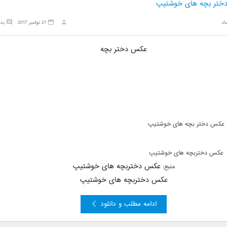
ختر بچه های خوشتیپ
اد
21 نوامبر 2017
بد
عکس دختر بچه
عکس دختر بچه های خوشتیپ
عکس دختربچه های خوشتیپ
عکس دختربچه های خوشتیپ
منبع:
عکس دختربچه های خوشتیپ
ادامه مطلب و دانلود