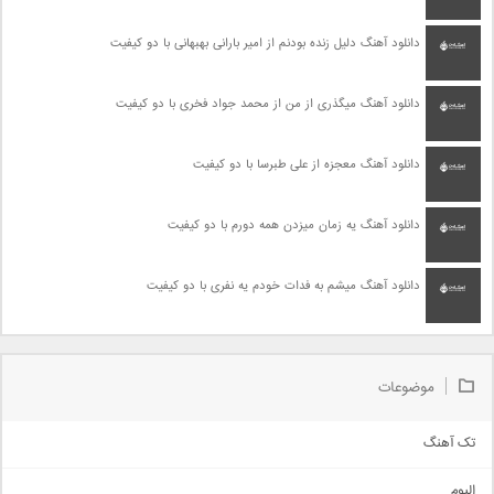
دانلود آهنگ دلیل زنده بودنم از امیر بارانی بهبهانی با دو کیفیت
دانلود آهنگ میگذری از من از محمد جواد فخری با دو کیفیت
دانلود آهنگ معجزه از علی طبرسا با دو کیفیت
دانلود آهنگ یه زمان میزدن همه دورم با دو کیفیت
دانلود آهنگ میشم به فدات خودم یه نفری با دو کیفیت
موضوعات
تک آهنگ
آهنگ شاد
البوم