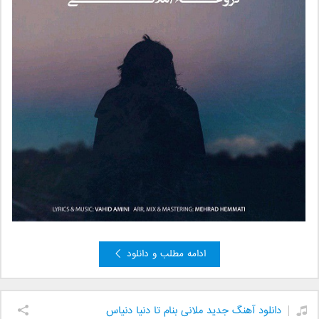
ادامه مطلب و دانلود
دانلود آهنگ جدید ملانی بنام تا دنیا دنیاس