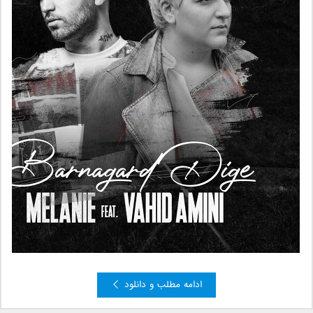
ادامه مطلب و دانلود