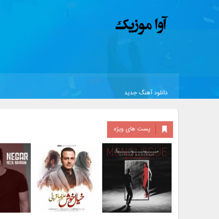
دانلود آهنگ جدید
پست های ویژه