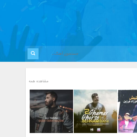
مشاهده همه