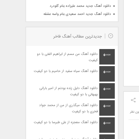
دانلود آهنگ جدید محمد علیزاده بنام گلودرد
دانلود آهنگ جدید احمد سعیدی بنام واسه عشقه
جدیدترین مطالب آهنگ فاخر
دانلود آهنگ من مسم از ابراهیم الفتی با دو
کیفیت
دانلود آهنگ سیاه سفید از حامیم با دو کیفیت
دانلود آهنگ دلیل زنده بودنم از امیر بارانی
بهبهانی با دو کیفیت
دانلود آهنگ میگذری از من از محمد جواد
فخری با دو کیفیت
ون نظر
دانلود آهنگ معجزه از علی طبرسا با دو کیفیت