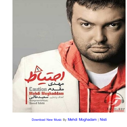
Mehdi Moghadam
Nisti
Download New Music
By
|