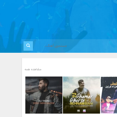
مشاهده همه