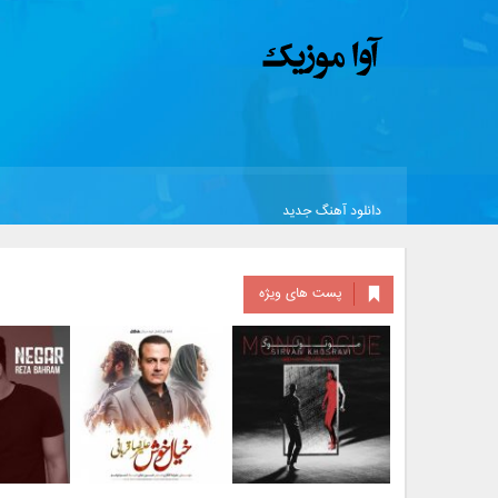
دانلود آهنگ جدید
پست های ویژه