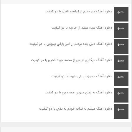
دانلود آهنگ من مسم از ابراهیم الفتی با دو کیفیت
دانلود آهنگ سیاه سفید از حامیم با دو کیفیت
دانلود آهنگ دلیل زنده بودنم از امیر بارانی بهبهانی با دو کیفیت
دانلود آهنگ میگذری از من از محمد جواد فخری با دو کیفیت
دانلود آهنگ معجزه از علی طبرسا با دو کیفیت
دانلود آهنگ یه زمان میزدن همه دورم با دو کیفیت
دانلود آهنگ میشم به فدات خودم یه نفری با دو کیفیت