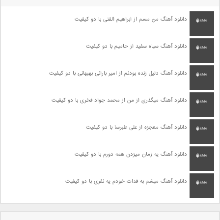
دانلود آهنگ من مسم از ابراهیم الفتی با دو کیفیت
دانلود آهنگ سیاه سفید از حامیم با دو کیفیت
دانلود آهنگ دلیل زنده بودنم از امیر بارانی بهبهانی با دو کیفیت
دانلود آهنگ میگذری از من از محمد جواد فخری با دو کیفیت
دانلود آهنگ معجزه از علی طبرسا با دو کیفیت
دانلود آهنگ یه زمان میزدن همه دورم با دو کیفیت
دانلود آهنگ میشم به فدات خودم یه نفری با دو کیفیت