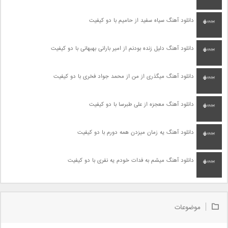
دانلود آهنگ سیاه سفید از حامیم با دو کیفیت
دانلود آهنگ دلیل زنده بودنم از امیر بارانی بهبهانی با دو کیفیت
دانلود آهنگ میگذری از من از محمد جواد فخری با دو کیفیت
دانلود آهنگ معجزه از علی طبرسا با دو کیفیت
دانلود آهنگ یه زمان میزدن همه دورم با دو کیفیت
دانلود آهنگ میشم به فدات خودم یه نفری با دو کیفیت
موضوعات