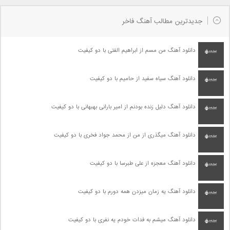
جدیدترین مطالب آهنگ فاخر
دانلود آهنگ من مسم از ابراهیم الفتی با دو کیفیت
دانلود آهنگ سیاه سفید از حامیم با دو کیفیت
دانلود آهنگ دلیل زنده بودنم از امیر بارانی بهبهانی با دو کیفیت
دانلود آهنگ میگذری از من از محمد جواد فخری با دو کیفیت
دانلود آهنگ معجزه از علی طبرسا با دو کیفیت
دانلود آهنگ یه زمان میزدن همه دورم با دو کیفیت
دانلود آهنگ میشم به فدات خودم یه نفری با دو کیفیت