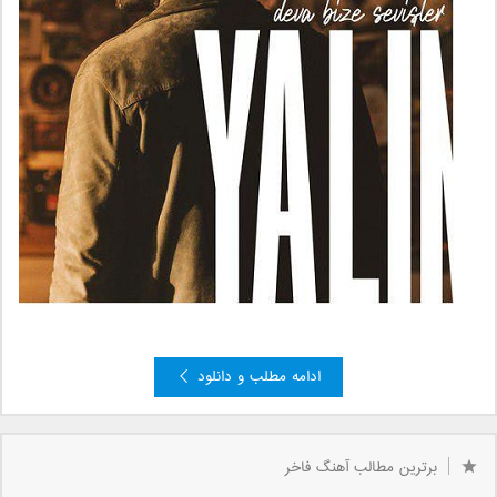
ادامه مطلب و دانلود
برترین مطالب آهنگ فاخر