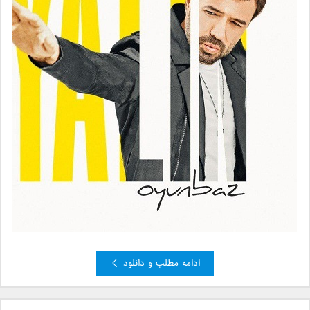
ادامه مطلب و دانلود