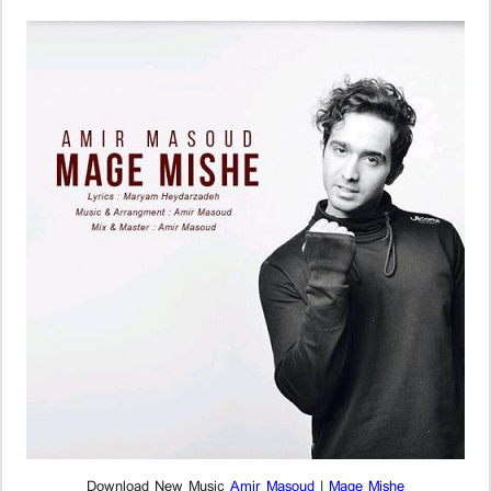
Download New Music
Amir Masoud
|
Mage Mishe