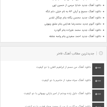
دانلود آهنگ جدید خدایا مرسی از حسین تهی
دانلود آهنگ مسیح و آرش AP به نام خیلی دلم تنگه
دانلود آهنگ جدید محسن یگانه بنام چنگال تقدیر
دانلود آلبوم جدید محمدرضا هدایتی بنام عشق پنهونی
دانلود آهنگ جدید محمد علیزاده بنام گلودرد
دانلود آهنگ جدید احمد سعیدی بنام واسه عشقه
جدیدترین مطالب آهنگ فاخر
دانلود آهنگ من مسم از ابراهیم الفتی با دو کیفیت
دانلود آهنگ سیاه سفید از حامیم با دو کیفیت
دانلود آهنگ دلیل زنده بودنم از امیر بارانی بهبهانی با دو کیفیت
دانلود آهنگ میگذری از من از محمد جواد فخری با دو کیفیت