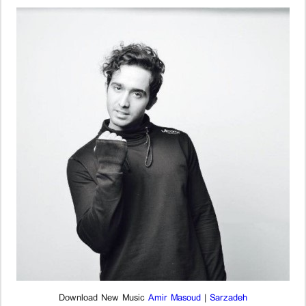
Download New Music
Amir Masoud
|
Sarzadeh