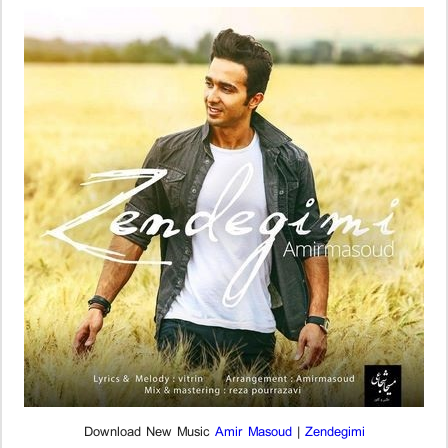
Download New Music
Amir Masoud
|
Zendegimi