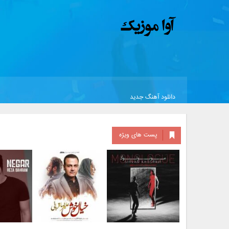
دانلود آهنگ جدید
پست های ویژه