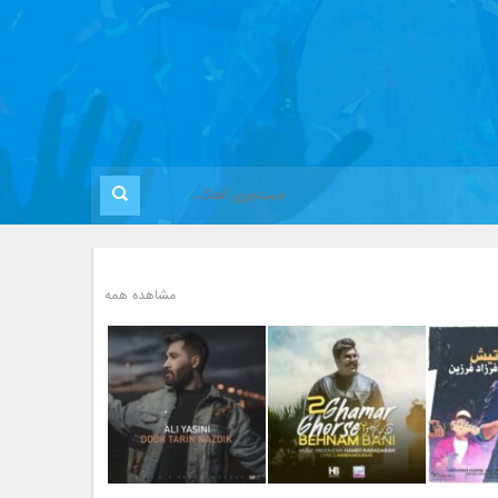
مشاهده همه