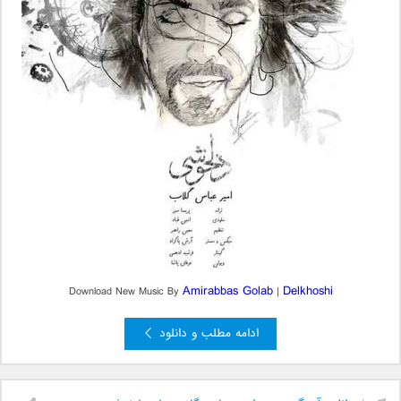
Amirabbas Golab
Delkhoshi
Download New Music By
|
ادامه مطلب و دانلود