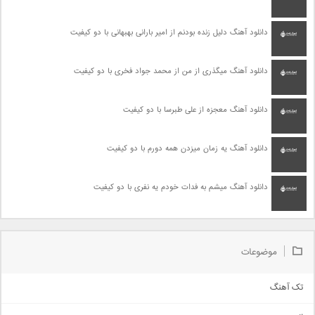
دانلود آهنگ دلیل زنده بودنم از امیر بارانی بهبهانی با دو کیفیت
دانلود آهنگ میگذری از من از محمد جواد فخری با دو کیفیت
دانلود آهنگ معجزه از علی طبرسا با دو کیفیت
دانلود آهنگ یه زمان میزدن همه دورم با دو کیفیت
دانلود آهنگ میشم به فدات خودم یه نفری با دو کیفیت
موضوعات
تک آهنگ
آهنگ شاد