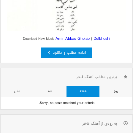
Amir Abbas Gholab
Delkhoshi
Download New Music
|
ادامه مطلب و دانلود
برترین مطالب آهنگ فاخر
روز
هفته
ماه
سال
Sorry, no posts matched your criteria.
به زودی از آهنگ فاخر