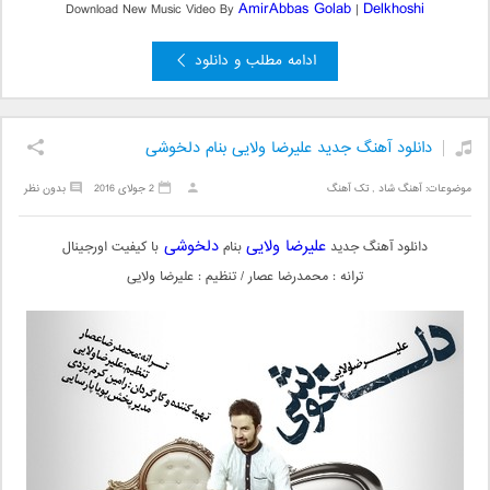
AmirAbbas Golab
Delkhoshi
Download New Music Video By
|
ادامه مطلب و دانلود
دانلود آهنگ جدید علیرضا ولایی بنام دلخوشی
موضوعات:
آهنگ شاد
,
تک آهنگ
2 جولای 2016
بدون نظر
علیرضا ولایی
دلخوشی
دانلود آهنگ جدید
بنام
با کیفیت اورجینال
ترانه : محمدرضا عصار / تنظیم : علیرضا ولایی