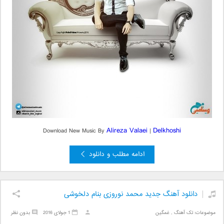
Alireza Valaei
Delkhoshi
Download New Music By
|
ادامه مطلب و دانلود
دانلود آهنگ جدید محمد نوروزی بنام دلخوشی
موضوعات:
تک آهنگ
,
غمگین
1 جولای 2016
بدون نظر