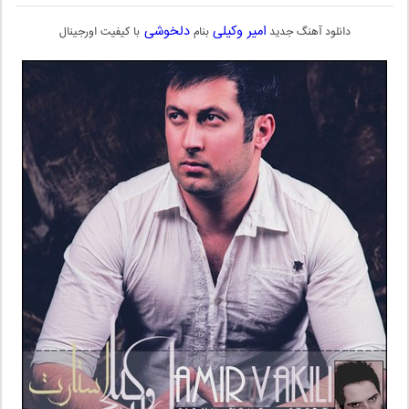
امیر وکیلی
دلخوشی
دانلود آهنگ جدید
بنام
با کیفیت اورجینال