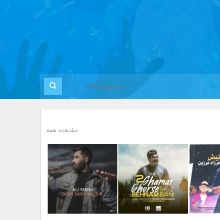
مشاهده همه