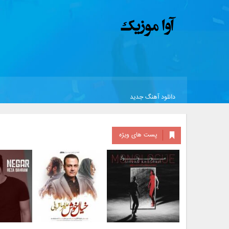
دانلود آهنگ جدید
پست های ویژه