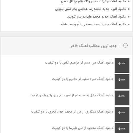
دانلود آهنگ جدید محسن یگانه بنام چنگال تقدیر
دانلود آلبوم جدید محمدرضا هدایتی بنام عشق پنهونی
دانلود آهنگ جدید محمد علیزاده بنام گلودرد
دانلود آهنگ جدید احمد سعیدی بنام واسه عشقه
جدیدترین مطالب آهنگ فاخر
دانلود آهنگ من مسم از ابراهیم الفتی با دو کیفیت
دانلود آهنگ سیاه سفید از حامیم با دو کیفیت
دانلود آهنگ دلیل زنده بودنم از امیر بارانی بهبهانی با دو کیفیت
دانلود آهنگ میگذری از من از محمد جواد فخری با دو کیفیت
دانلود آهنگ معجزه از علی طبرسا با دو کیفیت