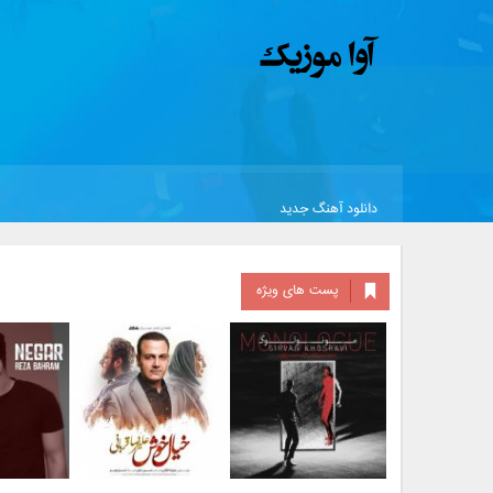
دانلود آهنگ جدید
پست های ویژه