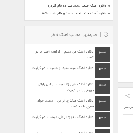
دانلود آهنگ جدید محمد علیزاده بنام گلودرد
دانلود آهنگ جدید احمد سعیدی بنام واسه عشقه
جدیدترین مطالب آهنگ فاخر
دانلود آهنگ من مسم از ابراهیم الفتی با دو
کیفیت
دانلود آهنگ سیاه سفید از حامیم با دو کیفیت
دانلود آهنگ دلیل زنده بودنم از امیر بارانی
بهبهانی با دو کیفیت
دانلود آهنگ میگذری از من از محمد جواد
فخری با دو کیفیت
ون نظر
دانلود آهنگ معجزه از علی طبرسا با دو کیفیت