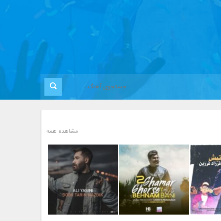
مشاهده همه