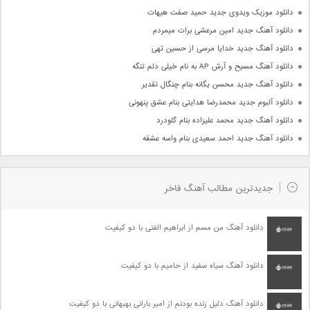
دانلود موزیک ویدوی جدید حمید صفت هیهات
دانلود آهنگ جدید امین مرعشی برات میمردم
دانلود آهنگ جدید خدایا مرسی از حسین تهی
دانلود آهنگ مسیح و آرش AP به نام خیلی دلم تنگه
دانلود آهنگ جدید محسن یگانه بنام چنگال تقدیر
دانلود آلبوم جدید محمدرضا هدایتی بنام عشق پنهونی
دانلود آهنگ جدید محمد علیزاده بنام گلودرد
دانلود آهنگ جدید احمد سعیدی بنام واسه عشقه
جدیدترین مطالب آهنگ فاخر
دانلود آهنگ من مسم از ابراهیم الفتی با دو کیفیت
دانلود آهنگ سیاه سفید از حامیم با دو کیفیت
دانلود آهنگ دلیل زنده بودنم از امیر بارانی بهبهانی با دو کیفیت