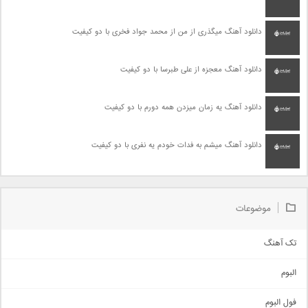
دانلود آهنگ میگذری از من از محمد جواد فخری با دو کیفیت
دانلود آهنگ معجزه از علی طبرسا با دو کیفیت
دانلود آهنگ یه زمان میزدن همه دورم با دو کیفیت
دانلود آهنگ میشم به فدات خودم یه نفری با دو کیفیت
موضوعات
تک آهنگ
آهنگ شاد
البوم
غمگین
اجتماعی
فول البوم