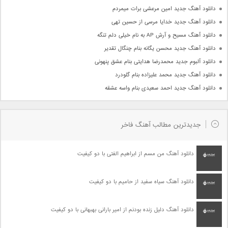
دانلود آهنگ جدید امین مرعشی برات میمردم
دانلود آهنگ جدید خدایا مرسی از حسین تهی
دانلود آهنگ مسیح و آرش AP به نام خیلی دلم تنگه
دانلود آهنگ جدید محسن یگانه بنام چنگال تقدیر
دانلود آلبوم جدید محمدرضا هدایتی بنام عشق پنهونی
دانلود آهنگ جدید محمد علیزاده بنام گلودرد
دانلود آهنگ جدید احمد سعیدی بنام واسه عشقه
جدیدترین مطالب آهنگ فاخر
دانلود آهنگ من مسم از ابراهیم الفتی با دو کیفیت
دانلود آهنگ سیاه سفید از حامیم با دو کیفیت
دانلود آهنگ دلیل زنده بودنم از امیر بارانی بهبهانی با دو کیفیت