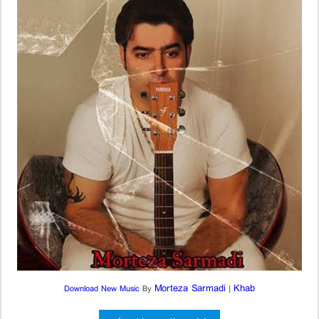
Morteza Sarmadi
Khab
Download New Music
By
|