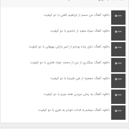
دانلود آهنگ من مسم از ابراهیم الفتی با دو کیفیت
دانلود آهنگ سیاه سفید از حامیم با دو کیفیت
دانلود آهنگ دلیل زنده بودنم از امیر بارانی بهبهانی با دو کیفیت
دانلود آهنگ میگذری از من از محمد جواد فخری با دو کیفیت
دانلود آهنگ معجزه از علی طبرسا با دو کیفیت
دانلود آهنگ یه زمان میزدن همه دورم با دو کیفیت
دانلود آهنگ میشم به فدات خودم یه نفری با دو کیفیت