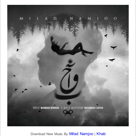
Milad Namjoo
Khab
Download New Music By
|