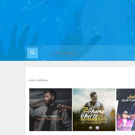
مشاهده همه