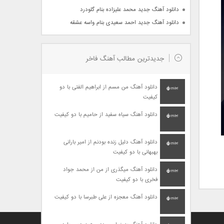
دانلود آهنگ جدید محمد علیزاده بنام گلودرد
دانلود آهنگ جدید احمد سعیدی بنام واسه عشقه
جدیدترین مطالب آهنگ فاخر
دانلود آهنگ من مسم از ابراهیم الفتی با دو
کیفیت
دانلود آهنگ سیاه سفید از حامیم با دو کیفیت
دانلود آهنگ دلیل زنده بودنم از امیر بارانی
بهبهانی با دو کیفیت
دانلود آهنگ میگذری از من از محمد جواد
فخری با دو کیفیت
دانلود آهنگ معجزه از علی طبرسا با دو کیفیت