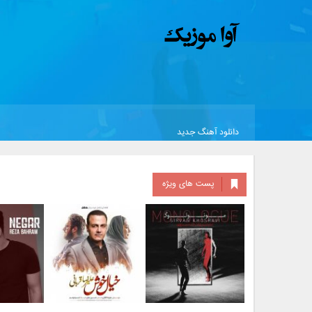
دانلود آهنگ جدید
پست های ویژه