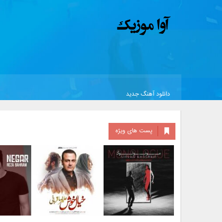
دانلود آهنگ جدید
پست های ویژه