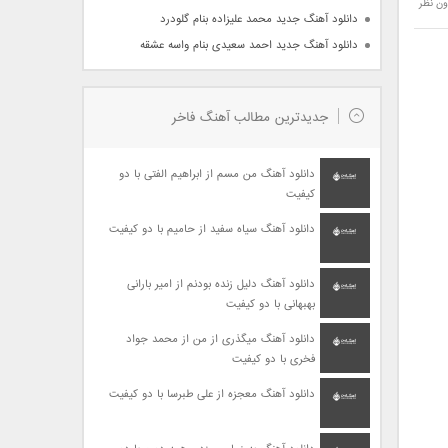
ون نظر
دانلود آهنگ جدید محمد علیزاده بنام گلودرد
دانلود آهنگ جدید احمد سعیدی بنام واسه عشقه
جدیدترین مطالب آهنگ فاخر
دانلود آهنگ من مسم از ابراهیم الفتی با دو
کیفیت
دانلود آهنگ سیاه سفید از حامیم با دو کیفیت
دانلود آهنگ دلیل زنده بودنم از امیر بارانی
بهبهانی با دو کیفیت
دانلود آهنگ میگذری از من از محمد جواد
فخری با دو کیفیت
دانلود آهنگ معجزه از علی طبرسا با دو کیفیت