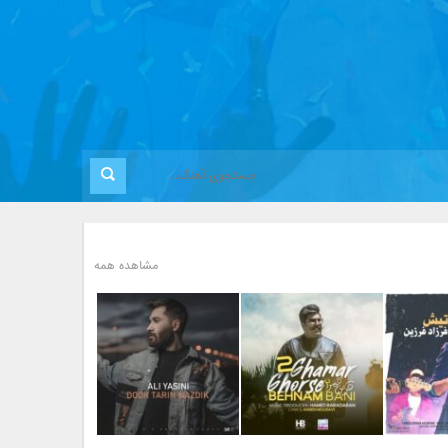
مشاهده همه