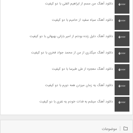
دانلود آهنگ من مسم از ابراهیم الفتی با دو کیفیت
دانلود آهنگ سیاه سفید از حامیم با دو کیفیت
دانلود آهنگ دلیل زنده بودنم از امیر بارانی بهبهانی با دو کیفیت
دانلود آهنگ میگذری از من از محمد جواد فخری با دو کیفیت
دانلود آهنگ معجزه از علی طبرسا با دو کیفیت
دانلود آهنگ یه زمان میزدن همه دورم با دو کیفیت
دانلود آهنگ میشم به فدات خودم یه نفری با دو کیفیت
موضوعات