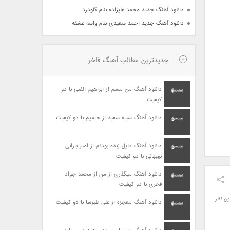
دانلود آهنگ جدید محمد علیزاده بنام گلودرد
دانلود آهنگ جدید احمد سعیدی بنام واسه عشقه
جدیدترین مطالب آهنگ فاخر
دانلود آهنگ من مسم از ابراهیم الفتی با دو
کیفیت
دانلود آهنگ سیاه سفید از حامیم با دو کیفیت
دانلود آهنگ دلیل زنده بودنم از امیر بارانی
بهبهانی با دو کیفیت
دانلود آهنگ میگذری از من از محمد جواد
فخری با دو کیفیت
ون نظر
دانلود آهنگ معجزه از علی طبرسا با دو کیفیت