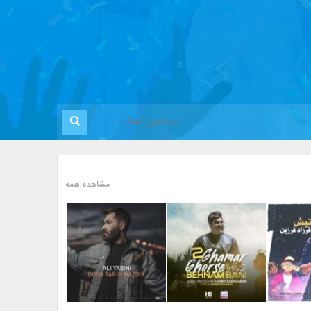
مشاهده همه