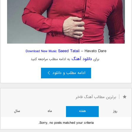
Saeed Tataii
– Havato Dare
Download New Music
دانلود آهنگ
برای
به ادامه مطلب مراجعه کنید
ادامه مطلب و دانلود
برترین مطالب آهنگ فاخر
روز
هفته
ماه
سال
Sorry, no posts matched your criteria.