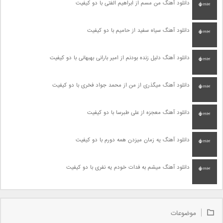
دانلود آهنگ من مسم از ابراهیم الفتی با دو کیفیت
دانلود آهنگ سیاه سفید از حامیم با دو کیفیت
دانلود آهنگ دلیل زنده بودنم از امیر بارانی بهبهانی با دو کیفیت
دانلود آهنگ میگذری از من از محمد جواد فخری با دو کیفیت
دانلود آهنگ معجزه از علی طبرسا با دو کیفیت
دانلود آهنگ یه زمان میزدن همه دورم با دو کیفیت
دانلود آهنگ میشم به فدات خودم یه نفری با دو کیفیت
موضوعات